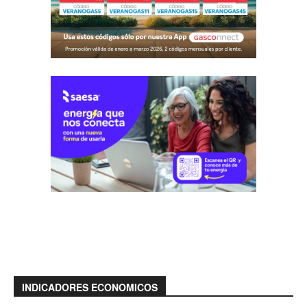
INDICADORES ECONOMICOS