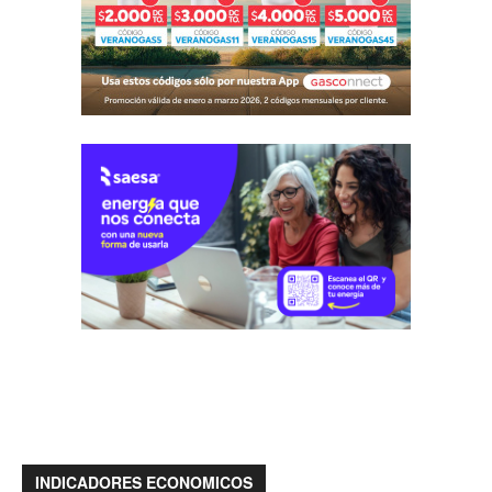
INDICADORES ECONOMICOS