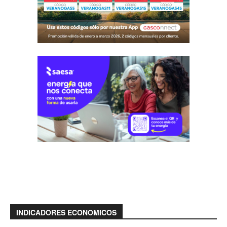
INDICADORES ECONOMICOS