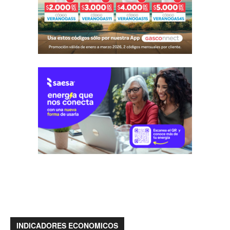
INDICADORES ECONOMICOS