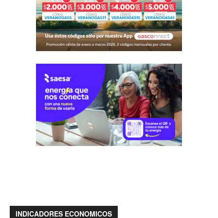
INDICADORES ECONOMICOS