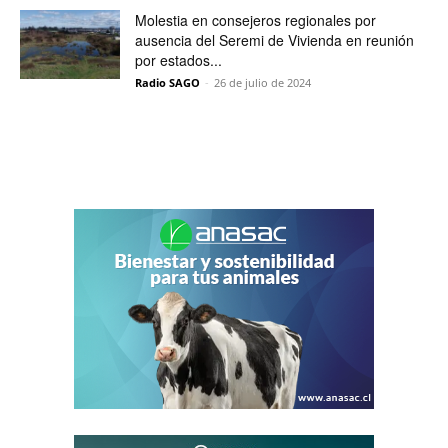
Molestia en consejeros regionales por
ausencia del Seremi de Vivienda en reunión
por estados...
Radio SAGO
-
26 de julio de 2024