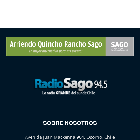
SOBRE NOSOTROS
Avenida Juan Mackenna 904, Osorno, Chile