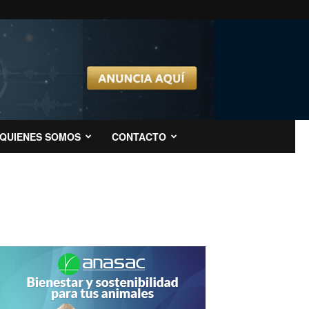
QUIENES SOMOS
CONTACTO