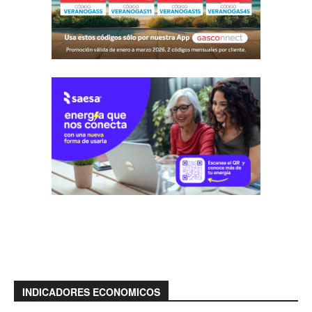
INDICADORES ECONOMICOS