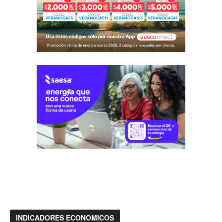
INDICADORES ECONOMICOS