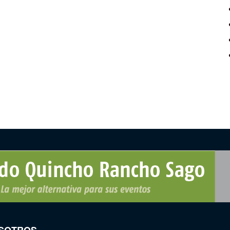
SOTROS