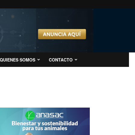
QUIENES SOMOS
CONTACTO