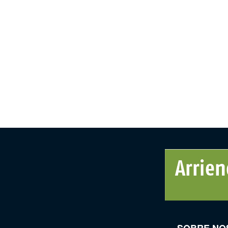
SOBRE NO