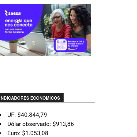
INDICADORES ECONOMICOS
UF: $40.844,79
Dólar observado: $913,86
Euro: $1.053,08