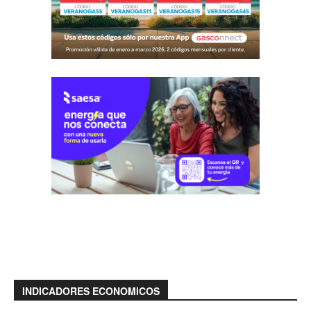
INDICADORES ECONOMICOS