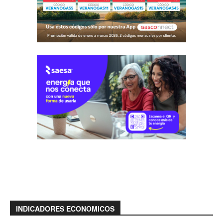
INDICADORES ECONOMICOS