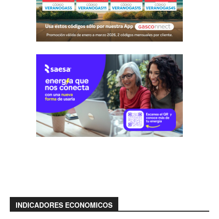
INDICADORES ECONOMICOS