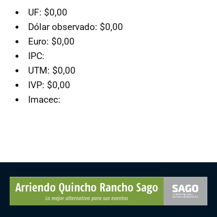
UF: $0,00
Dólar observado: $0,00
Euro: $0,00
IPC:
UTM: $0,00
IVP: $0,00
Imacec: