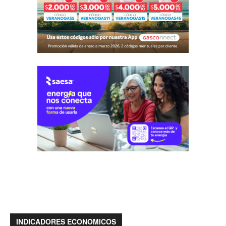
INDICADORES ECONOMICOS