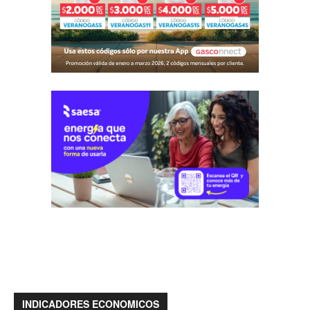
INDICADORES ECONOMICOS