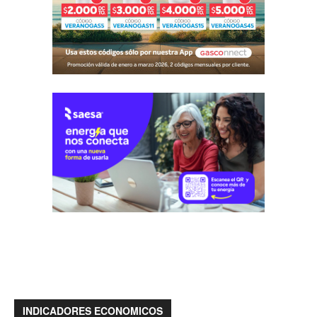
INDICADORES ECONOMICOS