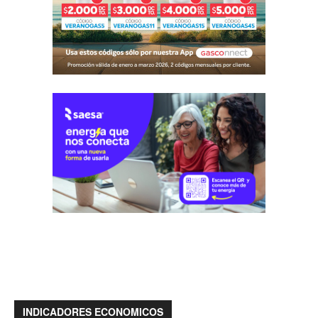
INDICADORES ECONOMICOS