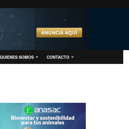
QUIENES SOMOS
CONTACTO