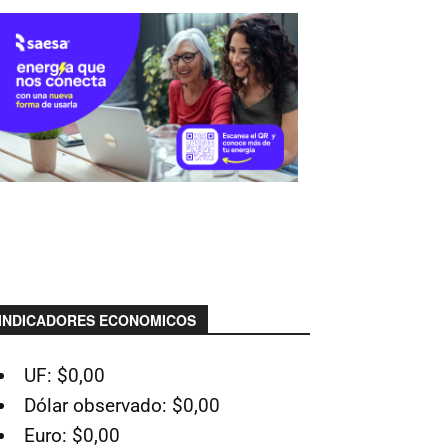
INDICADORES ECONOMICOS
UF: $0,00
Dólar observado: $0,00
Euro: $0,00