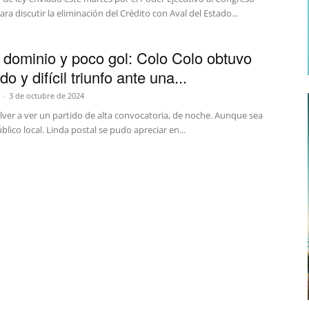
ara discutir la eliminación del Crédito con Aval del Estado...
dominio y poco gol: Colo Colo obtuvo
do y difícil triunfo ante una...
-
3 de octubre de 2024
lver a ver un partido de alta convocatoria, de noche. Aunque sea
blico local. Linda postal se pudo apreciar en...