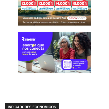
INDICADORES ECONOMICOS