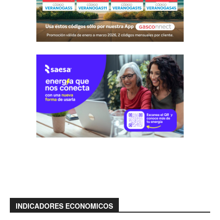
INDICADORES ECONOMICOS