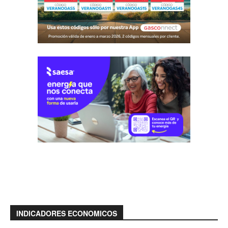
INDICADORES ECONOMICOS