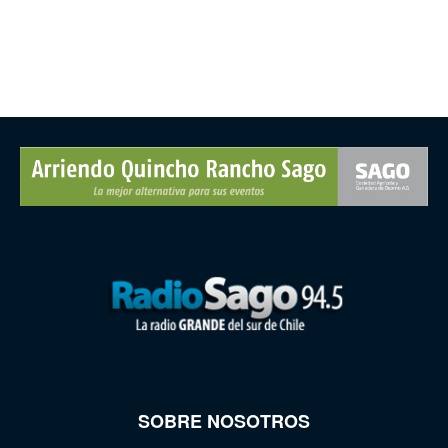
SOBRE NOSOTROS