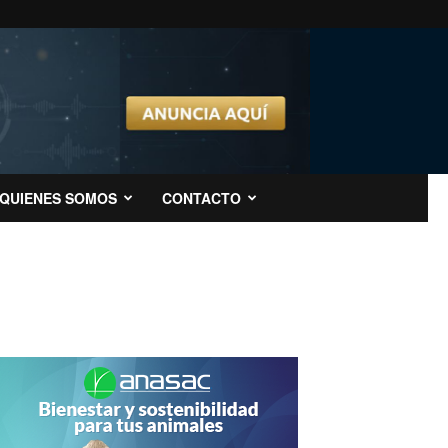
QUIENES SOMOS
CONTACTO