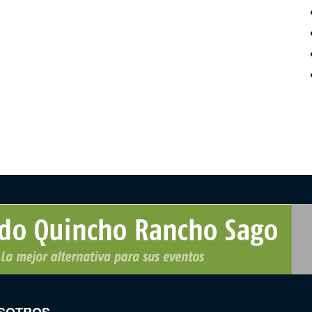
SOTROS