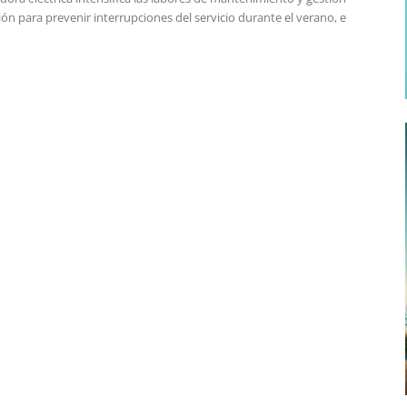
ón para prevenir interrupciones del servicio durante el verano, e