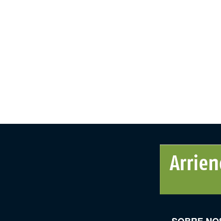
SOBRE NO