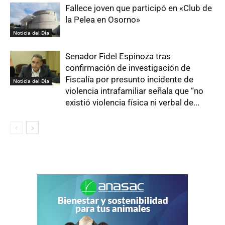
Fallece joven que participó en «Club de
la Pelea en Osorno»
Noticia del Día
Senador Fidel Espinoza tras
confirmación de investigación de
Fiscalía por presunto incidente de
Noticia del Día
violencia intrafamiliar señala que “no
existió violencia física ni verbal de...