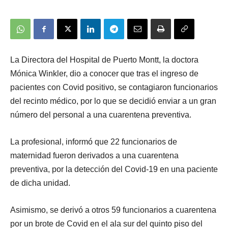
La Directora del Hospital de Puerto Montt, la doctora
Mónica Winkler, dio a conocer que tras el ingreso de
pacientes con Covid positivo, se contagiaron funcionarios
del recinto médico, por lo que se decidió enviar a un gran
número del personal a una cuarentena preventiva.
La profesional, informó que 22 funcionarios de
maternidad fueron derivados a una cuarentena
preventiva, por la detección del Covid-19 en una paciente
de dicha unidad.
Asimismo, se derivó a otros 59 funcionarios a cuarentena
por un brote de Covid en el ala sur del quinto piso del