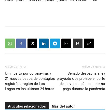
Artículo anterior
Artículo siguiente
Un muerto por coronavirus y
Senado despacha a ley
21 nuevos casos de contagios
proyecto que prohíbe el corte
registró la región de Los
de servicios básicos por no
Lagos en las últimas 24 horas
pago durante la pandemia
Artículos relacionados
Más del autor