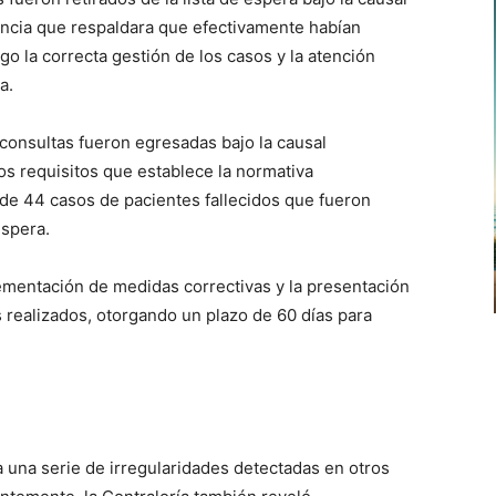
dencia que respaldara que efectivamente habían
go la correcta gestión de los casos y la atención
a.
consultas fueron egresadas bajo la causal
los requisitos que establece la normativa
 de 44 casos de pacientes fallecidos que fueron
espera.
lementación de medidas correctivas y la presentación
realizados, otorgando un plazo de 60 días para
a una serie de irregularidades detectadas en otros