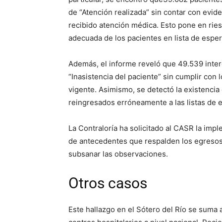
de “Atención realizada” sin contar con evi
recibido atención médica. Esto pone en ries
adecuada de los pacientes en lista de esper
Además, el informe reveló que 49.539 inter
“Inasistencia del paciente” sin cumplir con 
vigente. Asimismo, se detectó la existencia
reingresados erróneamente a las listas de 
La Contraloría ha solicitado al CASR la imp
de antecedentes que respalden los egresos 
subsanar las observaciones.
Otros casos
Este hallazgo en el Sótero del Río se suma 