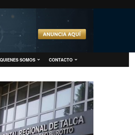
QUIENES SOMOS
CONTACTO