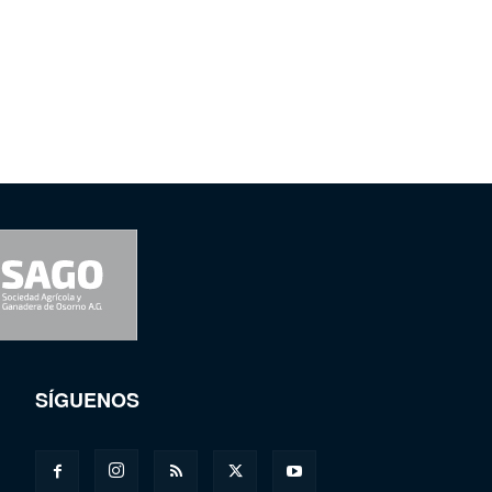
SÍGUENOS