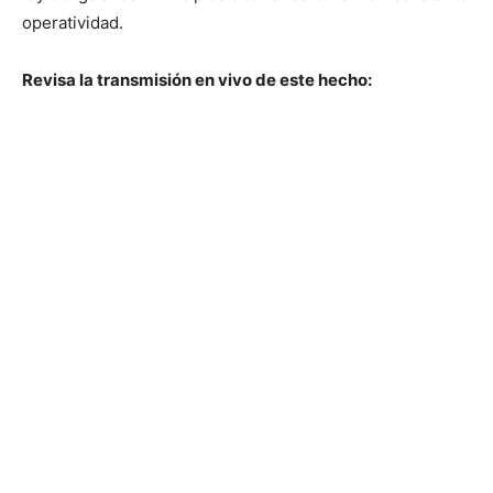
operatividad.
Revisa la transmisión en vivo de este hecho: