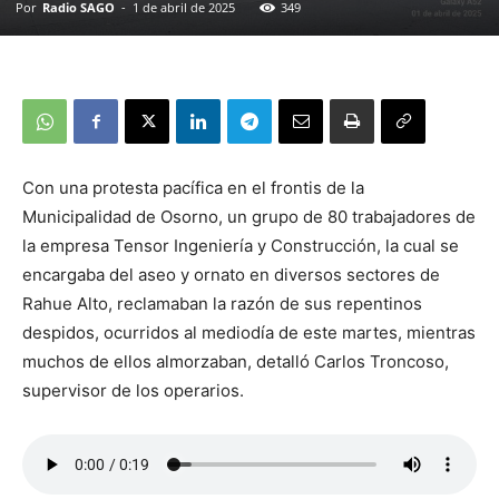
Por
Radio SAGO
-
1 de abril de 2025
349
Con una protesta pacífica en el frontis de la
Municipalidad de Osorno, un grupo de 80 trabajadores de
la empresa Tensor Ingeniería y Construcción, la cual se
encargaba del aseo y ornato en diversos sectores de
Rahue Alto, reclamaban la razón de sus repentinos
despidos, ocurridos al mediodía de este martes, mientras
muchos de ellos almorzaban, detalló Carlos Troncoso,
supervisor de los operarios.