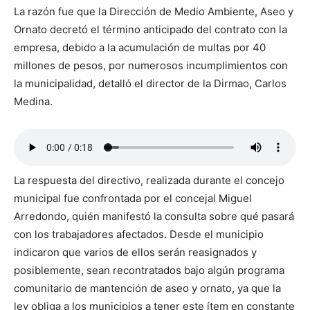
La razón fue que la Dirección de Medio Ambiente, Aseo y
Ornato decretó el término anticipado del contrato con la
empresa, debido a la acumulación de multas por 40
millones de pesos, por numerosos incumplimientos con
la municipalidad, detalló el director de la Dirmao, Carlos
Medina.
La respuesta del directivo, realizada durante el concejo
municipal fue confrontada por el concejal Miguel
Arredondo, quién manifestó la consulta sobre qué pasará
con los trabajadores afectados. Desde el municipio
indicaron que varios de ellos serán reasignados y
posiblemente, sean recontratados bajo algún programa
comunitario de mantención de aseo y ornato, ya que la
ley obliga a los municipios a tener este ítem en constante