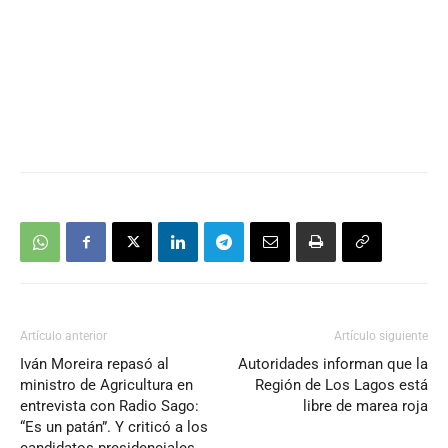
Artículo anterior
Artículo siguiente
Iván Moreira repasó al
Autoridades informan que la
ministro de Agricultura en
Región de Los Lagos está
entrevista con Radio Sago:
libre de marea roja
“Es un patán”. Y criticó a los