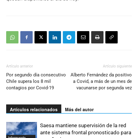
Artículo anterior
Artículo siguiente
Por segundo día consecutivo
Alberto Fernández da positivo
Chile supera los 8 mil
a Covid, a más de un mes de
contagios por Covid-19
vacunarse por segunda vez
Artículos relacionados
Más del autor
Saesa mantiene supervisión de la red
ante sistema frontal pronosticado para
Informando