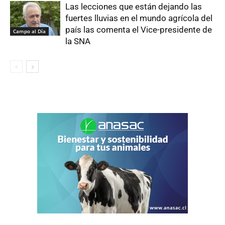
Las lecciones que están dejando las
fuertes lluvias en el mundo agrícola del
país las comenta el Vice-presidente de
Campo al Día
la SNA