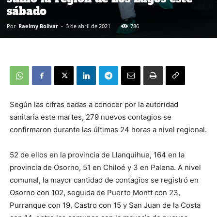
sábado
Por
Raelmy Bolivar
-
3 de abril de 2021
786
Según las cifras dadas a conocer por la autoridad
sanitaria este martes, 279 nuevos contagios se
confirmaron durante las últimas 24 horas a nivel regional.
52 de ellos en la provincia de Llanquihue, 164 en la
provincia de Osorno, 51 en Chiloé y 3 en Palena. A nivel
comunal, la mayor cantidad de contagios se registró en
Osorno con 102, seguida de Puerto Montt con 23,
Purranque con 19, Castro con 15 y San Juan de la Costa