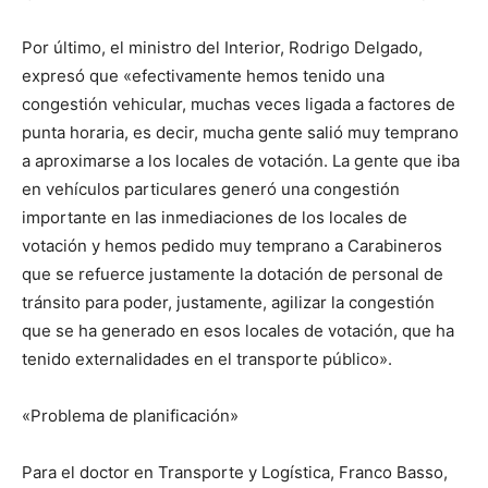
Por último, el ministro del Interior, Rodrigo Delgado,
expresó que «efectivamente hemos tenido una
congestión vehicular, muchas veces ligada a factores de
punta horaria, es decir, mucha gente salió muy temprano
a aproximarse a los locales de votación. La gente que iba
en vehículos particulares generó una congestión
importante en las inmediaciones de los locales de
votación y hemos pedido muy temprano a Carabineros
que se refuerce justamente la dotación de personal de
tránsito para poder, justamente, agilizar la congestión
que se ha generado en esos locales de votación, que ha
tenido externalidades en el transporte público».
«Problema de planificación»
Para el doctor en Transporte y Logística, Franco Basso,