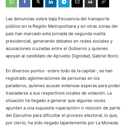
Las denuncias sobre baja frecuencia del transporte
público en la Región Metropolitana y en otras zonas del
país han marcado esta jornada de segunda vuelta
presidencial, generando debates en redes sociales y
acusaciones cruzadas entre el Gobierno y quienes
apoyan al candidato de Apruebo Dignidad, Gabriel Boric.
En diversos puntos -sobre todo de la capital-, se han
registrado aglomeraciones de personas en los
paraderos, quienes acusan extensas esperas para poder
trasladarse a sus respectivos locales de votación. La
situación ha llegado a generar que algunas voces
apunten a una supuesta «operación» o «boicot» de parte
del Ejecutivo para dificultar el proceso electoral, lo que,
por cierto, ha sido negado tajantemente por La Moneda.