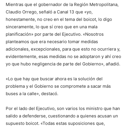
Mientras que el gobernador de la Región Metropolitana,
Claudio Orrego, señaló a Canal 13 que «yo,
honestamente, no creo en el tema del boicot, lo digo
sinceramente, lo que sí creo que en una mala
planificación» por parte del Ejecutivo. «Nosotros
planteamos que era necesario tomar medidas
adicionales, excepcionales, para que esto no ocurriera y,
evidentemente, esas medidas no se adoptaron y ahí creo
yo que hubo negligencia de parte del Gobierno», añadió.
«Lo que hay que buscar ahora es la solución del
problema y el Gobierno se compromete a sacar más
buses a la calle», destacó.
Por el lado del Ejecutivo, son varios los ministro que han
salido a defenderse, cuestionando a quienes acusan un
supuesto boicot. «Todas estas suposiciones que,