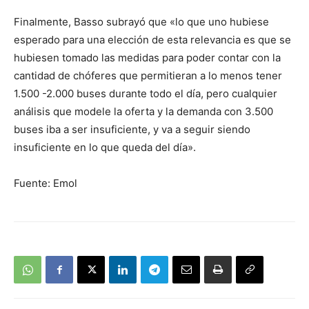
Finalmente, Basso subrayó que «lo que uno hubiese
esperado para una elección de esta relevancia es que se
hubiesen tomado las medidas para poder contar con la
cantidad de chóferes que permitieran a lo menos tener
1.500 -2.000 buses durante todo el día, pero cualquier
análisis que modele la oferta y la demanda con 3.500
buses iba a ser insuficiente, y va a seguir siendo
insuficiente en lo que queda del día».
Fuente: Emol