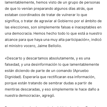
lamentablemente, hemos visto de un grupo de personas
de que lo venían preparando algunos días atrás, que
estaban coordinados de tratar de vulnerar lo que
significa, o tratar de agraviar al Gobierno por el ámbito de
las elecciones, son simplemente falsas e inaceptables en
una democracia. Hemos hecho todo lo que está a nuestro
alcance para que haya una muy alta participación», indicó
el ministro vocero, Jaime Bellolio.
«Descarto y descartamos absolutamente, y es una
falsedad, y una desinformación lo que lamentablemente
están diciendo de parte de un comando (Apruebo
Dignidad). Esperaría que rectificaran esa información,
porque están tratando de sembrar dudas a partir de
mentiras descaradas, y eso simplemente le hace daño a
nuestra democracia», agregó.