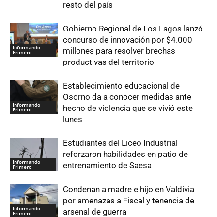
resto del país
Gobierno Regional de Los Lagos lanzó
concurso de innovación por $4.000
Informando
millones para resolver brechas
Primero
productivas del territorio
Establecimiento educacional de
Osorno da a conocer medidas ante
Informando
hecho de violencia que se vivió este
Primero
lunes
Estudiantes del Liceo Industrial
reforzaron habilidades en patio de
Informando
entrenamiento de Saesa
Primero
Condenan a madre e hijo en Valdivia
por amenazas a Fiscal y tenencia de
Informando
arsenal de guerra
Primero