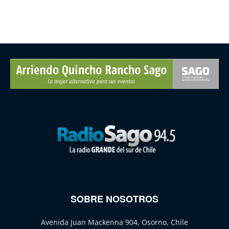
SOBRE NOSOTROS
Avenida Juan Mackenna 904, Osorno, Chile