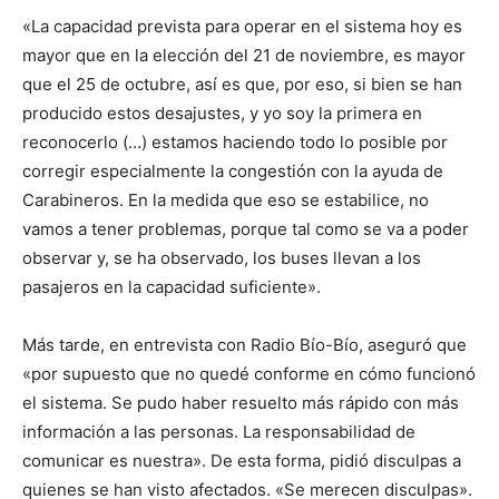
«La capacidad prevista para operar en el sistema hoy es
mayor que en la elección del 21 de noviembre, es mayor
que el 25 de octubre, así es que, por eso, si bien se han
producido estos desajustes, y yo soy la primera en
reconocerlo (…) estamos haciendo todo lo posible por
corregir especialmente la congestión con la ayuda de
Carabineros. En la medida que eso se estabilice, no
vamos a tener problemas, porque tal como se va a poder
observar y, se ha observado, los buses llevan a los
pasajeros en la capacidad suficiente».
Más tarde, en entrevista con Radio Bío-Bío, aseguró que
«por supuesto que no quedé conforme en cómo funcionó
el sistema. Se pudo haber resuelto más rápido con más
información a las personas. La responsabilidad de
comunicar es nuestra». De esta forma, pidió disculpas a
quienes se han visto afectados. «Se merecen disculpas».