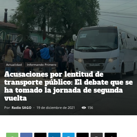
Actualidad
Informando Primero
Acusaciones por lentitud de
transporte público: El debate que se
ha tomado la jornada de segunda
vuelta
Por
Radio SAGO
-
19 de diciembre de 2021
156