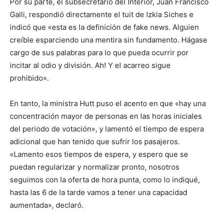
Por su parte, el subsecretario del Interior, Juan Francisco
Galli, respondió directamente el tuit de Izkia Siches e
indicó que «esta es la definición de fake news. Alguien
creíble esparciendo una mentira sin fundamento. Hágase
cargo de sus palabras para lo que pueda ocurrir por
incitar al odio y división. Ah! Y el acarreo sigue
prohibido».
En tanto, la ministra Hutt puso el acento en que «hay una
concentración mayor de personas en las horas iniciales
del periodo de votación», y lamentó el tiempo de espera
adicional que han tenido que sufrir los pasajeros.
«Lamento esos tiempos de espera, y espero que se
puedan regularizar y normalizar pronto, nosotros
seguimos con la oferta de hora punta, como lo indiqué,
hasta las 6 de la tarde vamos a tener una capacidad
aumentada», declaró.