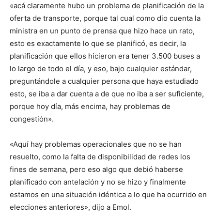
«acá claramente hubo un problema de planificación de la
oferta de transporte, porque tal cual como dio cuenta la
ministra en un punto de prensa que hizo hace un rato,
esto es exactamente lo que se planificó, es decir, la
planificación que ellos hicieron era tener 3.500 buses a
lo largo de todo el día, y eso, bajo cualquier estándar,
preguntándole a cualquier persona que haya estudiado
esto, se iba a dar cuenta a de que no iba a ser suficiente,
porque hoy día, más encima, hay problemas de
congestión».
«Aquí hay problemas operacionales que no se han
resuelto, como la falta de disponibilidad de redes los
fines de semana, pero eso algo que debió haberse
planificado con antelación y no se hizo y finalmente
estamos en una situación idéntica a lo que ha ocurrido en
elecciones anteriores», dijo a Emol.