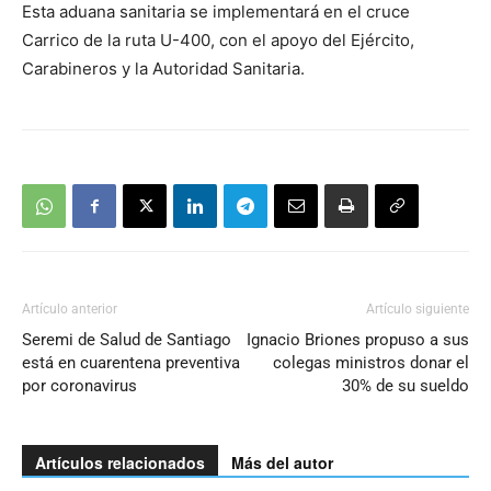
Esta aduana sanitaria se implementará en el cruce
Carrico de la ruta U-400, con el apoyo del Ejército,
Carabineros y la Autoridad Sanitaria.
Artículo anterior
Artículo siguiente
Seremi de Salud de Santiago
Ignacio Briones propuso a sus
está en cuarentena preventiva
colegas ministros donar el
por coronavirus
30% de su sueldo
Artículos relacionados
Más del autor