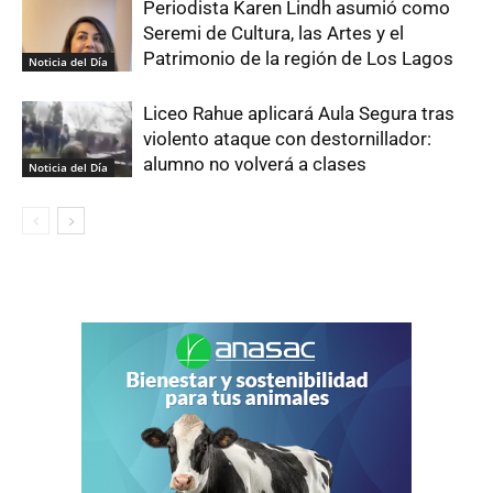
Periodista Karen Lindh asumió como
Seremi de Cultura, las Artes y el
Patrimonio de la región de Los Lagos
Noticia del Día
Liceo Rahue aplicará Aula Segura tras
violento ataque con destornillador:
alumno no volverá a clases
Noticia del Día