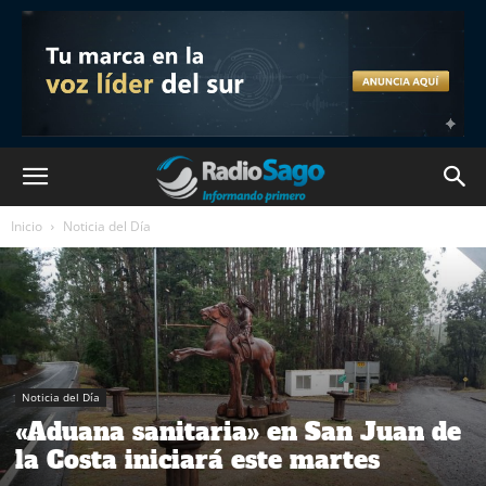
Inicio
Noticia del Día
Noticia del Día
«Aduana sanitaria» en San Juan de
la Costa iniciará este martes