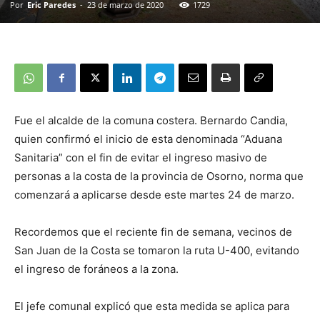
Por
Eric Paredes
-
23 de marzo de 2020
1729
Fue el alcalde de la comuna costera. Bernardo Candia,
quien confirmó el inicio de esta denominada “Aduana
Sanitaria” con el fin de evitar el ingreso masivo de
personas a la costa de la provincia de Osorno, norma que
comenzará a aplicarse desde este martes 24 de marzo.
Recordemos que el reciente fin de semana, vecinos de
San Juan de la Costa se tomaron la ruta U-400, evitando
el ingreso de foráneos a la zona.
El jefe comunal explicó que esta medida se aplica para