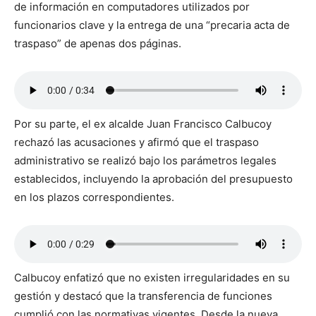
de información en computadores utilizados por
funcionarios clave y la entrega de una “precaria acta de
traspaso” de apenas dos páginas.
Por su parte, el ex alcalde Juan Francisco Calbucoy
rechazó las acusaciones y afirmó que el traspaso
administrativo se realizó bajo los parámetros legales
establecidos, incluyendo la aprobación del presupuesto
en los plazos correspondientes.
Calbucoy enfatizó que no existen irregularidades en su
gestión y destacó que la transferencia de funciones
cumplió con las normativas vigentes. Desde la nueva