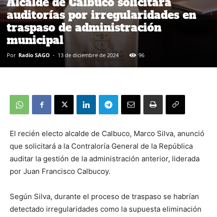
Alcalde de Calbuco solicitará
auditorías por irregularidades en
traspaso de administración
municipal
Por
Radio SAGO
-
13 de diciembre de 2024
96
El recién electo alcalde de Calbuco, Marco Silva, anunció
que solicitará a la Contraloría General de la República
auditar la gestión de la administración anterior, liderada
por Juan Francisco Calbucoy.
Según Silva, durante el proceso de traspaso se habrían
detectado irregularidades como la supuesta eliminación