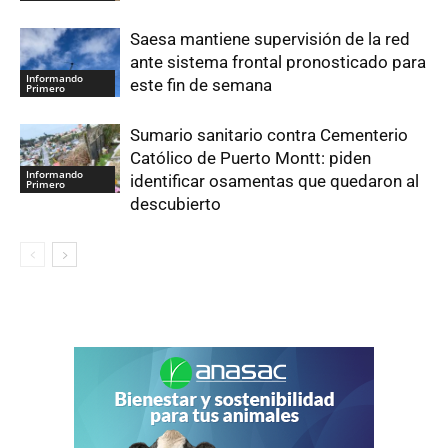
Saesa mantiene supervisión de la red
ante sistema frontal pronosticado para
Informando
este fin de semana
Primero
Sumario sanitario contra Cementerio
Católico de Puerto Montt: piden
Informando
identificar osamentas que quedaron al
Primero
descubierto