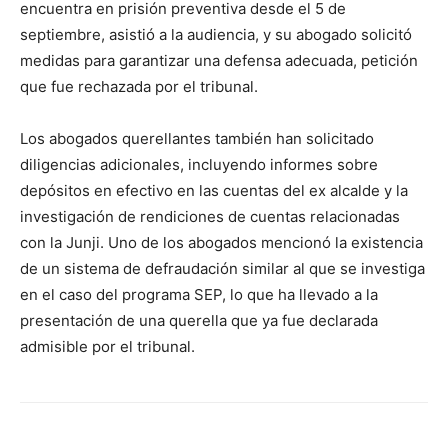
encuentra en prisión preventiva desde el 5 de
septiembre, asistió a la audiencia, y su abogado solicitó
medidas para garantizar una defensa adecuada, petición
que fue rechazada por el tribunal.
Los abogados querellantes también han solicitado
diligencias adicionales, incluyendo informes sobre
depósitos en efectivo en las cuentas del ex alcalde y la
investigación de rendiciones de cuentas relacionadas
con la Junji. Uno de los abogados mencionó la existencia
de un sistema de defraudación similar al que se investiga
en el caso del programa SEP, lo que ha llevado a la
presentación de una querella que ya fue declarada
admisible por el tribunal.