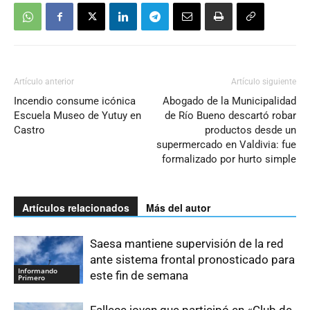
Artículo anterior
Artículo siguiente
Incendio consume icónica
Abogado de la Municipalidad
Escuela Museo de Yutuy en
de Río Bueno descartó robar
Castro
productos desde un
supermercado en Valdivia: fue
formalizado por hurto simple
Artículos relacionados
Más del autor
Saesa mantiene supervisión de la red
ante sistema frontal pronosticado para
Informando
este fin de semana
Primero