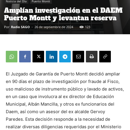
Noticia del Día
Puerto Montt
Amplían investigación en el DAEM
Puerto Montt y levantan reserva
Por
Radio SAGO
-
26 de septiembre de 2024
123
El Juzgado de Garantía de Puerto Montt decidió ampliar
en 90 días el plazo de investigación por fraude al Fisco,
uso malicioso de instrumento público y lavado de activos,
en un caso que involucra al ex director de Educación
Municipal, Albán Mancilla, y otros ex funcionarios del
Daem, así como un asesor del ex alcalde Gervoy
Paredes. Esta decisión responde a la necesidad de
realizar diversas diligencias requeridas por el Ministerio