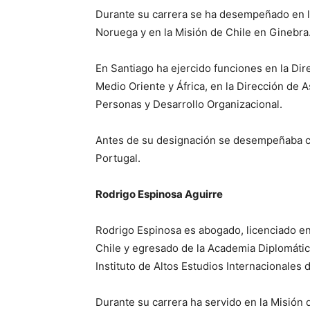
Durante su carrera se ha desempeñado en l
Noruega y en la Misión de Chile en Ginebra
En Santiago ha ejercido funciones en la Dir
Medio Oriente y África, en la Dirección de As
Personas y Desarrollo Organizacional.
Antes de su designación se desempeñaba c
Portugal.
Rodrigo Espinosa Aguirre
Rodrigo Espinosa es abogado, licenciado en 
Chile y egresado de la Academia Diplomátic
Instituto de Altos Estudios Internacionales 
Durante su carrera ha servido en la Misión