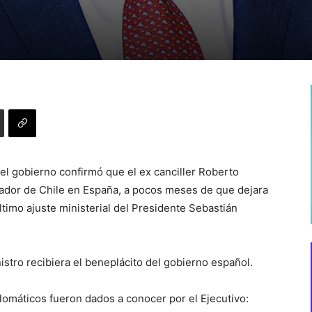
el gobierno confirmó que el ex canciller Roberto
or de Chile en España, a pocos meses de que dejara
último ajuste ministerial del Presidente Sebastián
istro recibiera el beneplácito del gobierno español.
lomáticos fueron dados a conocer por el Ejecutivo: