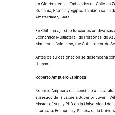
en Ginebra, en las Embajadas de Chile en Z
Rumania, Francia y Egipto. También se ha
Amsterdam y Salta.
En Chile ha ejercido funciones en diversas di
Económica Multilateral, de Personas, de A
Marítimos. Asimismo, fue Subdirector de S
Antes de su designación se desempeña com
Humanos.
Roberto Ampuero Espinoza
Roberto Ampuero es licenciado en Literatur
egresado de la Escuela Superior Juvenil Wi
Master of Arts y PhD en la Universidad de 
Literatura, Economía y Política en la Univer