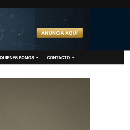
QUIENES SOMOS
CONTACTO