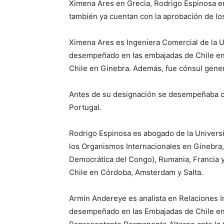
Ximena Ares en Grecia, Rodrigo Espinosa e
también ya cuentan con la aprobación de lo
Ximena Ares es Ingeniera Comercial de la U
desempeñado en las embajadas de Chile en 
Chile en Ginebra. Además, fue cónsul gener
Antes de su designación se desempeñaba c
Portugal.
Rodrigo Espinosa es abogado de la Universid
los Organismos Internacionales en Ginebra,
Democrática del Congo), Rumania, Francia
Chile en Córdoba, Amsterdam y Salta.
Armin Andereye es analista en Relaciones I
desempeñado en las Embajadas de Chile en 