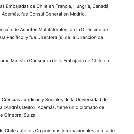
as Embajadas de Chile en Francia, Hungría, Canadá,
. Además, fue Cónsul General en Madrid.
ección de Asuntos Multilaterales, en la Dirección de
ia Pacífico, y fue Directora (s) de la Dirección de
omo Ministra Consejera de la Embajada de Chile en
Ciencias Jurídicas y Sociales de la Universidad de
a «Andrés Bello». Además, tiene un diplomado del
de Ginebra, Suiza.
 de Chile ante los Organismos Internacionales con sede