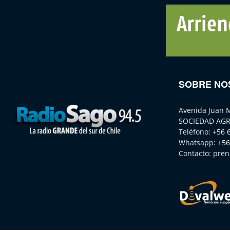
SOBRE NO
Avenida Juan 
SOCIEDAD AGR
Teléfono:
+56 
Whatsapp:
+56
Contacto:
pren