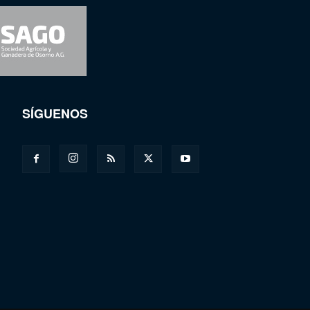
SÍGUENOS