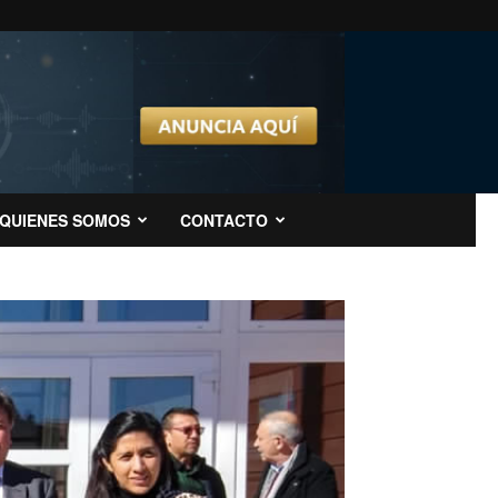
QUIENES SOMOS
CONTACTO