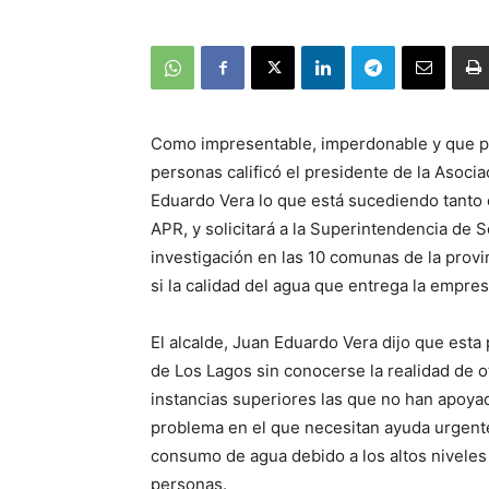
Como impresentable, imperdonable y que pod
personas calificó el presidente de la Asocia
Eduardo Vera lo que está sucediendo tanto
APR, y solicitará a la Superintendencia de 
investigación en las 10 comunas de la provin
si la calidad del agua que entrega la empre
El alcalde, Juan Eduardo Vera dijo que esta
de Los Lagos sin conocerse la realidad de 
instancias superiores las que no han apoyad
problema en el que necesitan ayuda urgente
consumo de agua debido a los altos niveles 
personas.