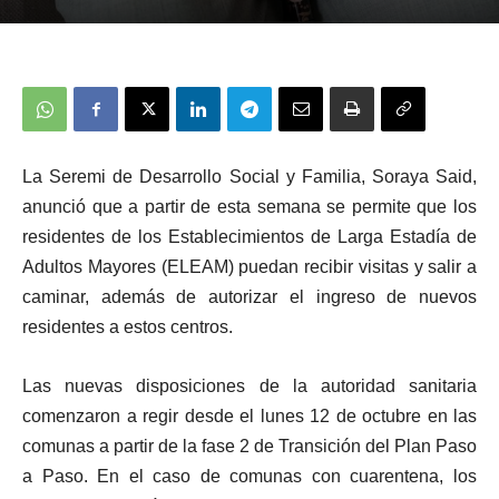
La Seremi de Desarrollo Social y Familia, Soraya Said,
anunció que a partir de esta semana se permite que los
residentes de los Establecimientos de Larga Estadía de
Adultos Mayores (ELEAM) puedan recibir visitas y salir a
caminar, además de autorizar el ingreso de nuevos
residentes a estos centros.
Las nuevas disposiciones de la autoridad sanitaria
comenzaron a regir desde el lunes 12 de octubre en las
comunas a partir de la fase 2 de Transición del Plan Paso
a Paso. En el caso de comunas con cuarentena, los