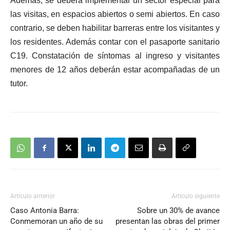
Además, se deberá implementar un sector especial para
las visitas, en espacios abiertos o semi abiertos. En caso
contrario, se deben habilitar barreras entre los visitantes y
los residentes. Además contar con el pasaporte sanitario
C19. Constatación de síntomas al ingreso y visitantes
menores de 12 años deberán estar acompañadas de un
tutor.
Artículo anterior
Artículo siguiente
Caso Antonia Barra:
Sobre un 30% de avance
Conmemoran un año de su
presentan las obras del primer