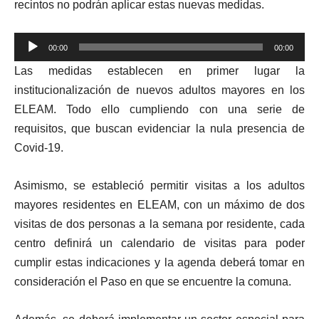
recintos no podrán aplicar estas nuevas medidas.
Reproductor
00:00
00:00
de
Las medidas establecen en primer lugar la
audio
institucionalización de nuevos adultos mayores en los
ELEAM. Todo ello cumpliendo con una serie de
requisitos, que buscan evidenciar la nula presencia de
Covid-19.
Asimismo, se estableció permitir visitas a los adultos
mayores residentes en ELEAM,
con un m
áximo
de
dos
visitas de dos personas a la semana por residente, cada
centro definirá un calendario de visitas para poder
cumplir estas indicaciones y la agenda deberá tomar en
consideración el Paso en que se encuentre la comuna.