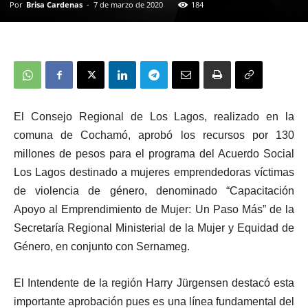
Por
Brisa Cardenas
-
7 de marzo de 2020
184
El Consejo Regional de Los Lagos, realizado en la
comuna de Cochamó, aprobó los recursos por 130
millones de pesos para el programa del Acuerdo Social
Los Lagos destinado a mujeres emprendedoras víctimas
de violencia de género, denominado “Capacitación
Apoyo al Emprendimiento de Mujer: Un Paso Más” de la
Secretaría Regional Ministerial de la Mujer y Equidad de
Género, en conjunto con Sernameg.
El Intendente de la región Harry Jürgensen destacó esta
importante aprobación pues es una línea fundamental del