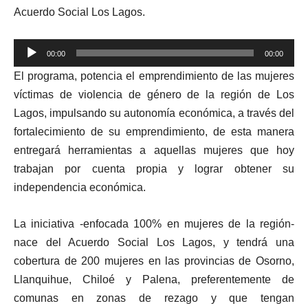
Acuerdo Social Los Lagos.
Reproductor
00:00
00:00
de
El programa, potencia el emprendimiento de las mujeres
audio
víctimas de violencia de género de la región de Los
Lagos, impulsando su autonomía económica, a través del
fortalecimiento de su emprendimiento, de esta manera
entregará herramientas a aquellas mujeres que hoy
trabajan por cuenta propia y lograr obtener su
independencia económica.
La iniciativa -enfocada 100% en mujeres de la región-
nace del Acuerdo Social Los Lagos, y tendrá una
cobertura de 200 mujeres en las provincias de Osorno,
Llanquihue, Chiloé y Palena, preferentemente de
comunas en zonas de rezago y que tengan