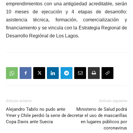
emprendimientos con una antigüedad acreditable, serán
10 meses de ejecución y 4 etapas de desarrollo:
asistencia técnica, formación, comercialización y
financiamiento y se vincula con la Estrategia Regional de
Desarrollo Regiónal de Los Lagos.
Artículo anterior
Artículo siguiente
Alejandro Tabilo no pudo ante
Ministerio de Salud podrá
Ymer y Chile perdió la serie de
decretar el uso de mascarillas
Copa Davis ante Suecia
en lugares públicos por
coronavirus