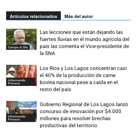
Artículos relacionados
Más del autor
Las lecciones que están dejando las
fuertes lluvias en el mundo agrícola del
país las comenta el Vice-presidente de
Campo al Día
la SNA
Los Ríos y Los Lagos concentran casi
el 40% de la producción de carne
Informando
bovina nacional pese a caída en el
Primero
resto del país
Gobierno Regional de Los Lagos lanzó
concurso de innovación por $4.000
Informando
millones para resolver brechas
Primero
productivas del territorio