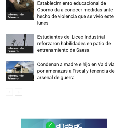
Establecimiento educacional de
Osorno da a conocer medidas ante
Informando
hecho de violencia que se vivió este
Primero
lunes
Estudiantes del Liceo Industrial
reforzaron habilidades en patio de
Informando
entrenamiento de Saesa
Primero
Condenan a madre e hijo en Valdivia
por amenazas a Fiscal y tenencia de
Informando
arsenal de guerra
Primero