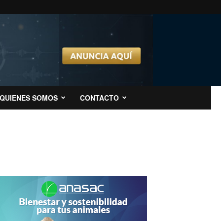
QUIENES SOMOS
CONTACTO