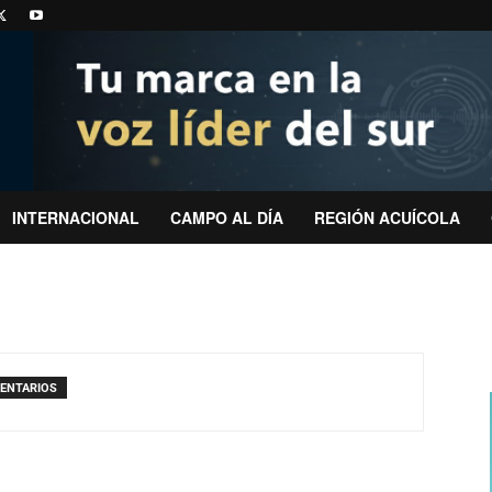
INTERNACIONAL
CAMPO AL DÍA
REGIÓN ACUÍCOLA
ENTARIOS