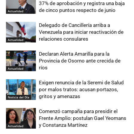
37% de aprobación y registra una baja
de cinco puntos respecto de junio
Actualidad
Delegado de Cancillería arriba a
Venezuela para iniciar reactivación de
relaciones consulares
Actualidad
Declaran Alerta Amarilla para la
Provincia de Osorno ante crecida de
ríos
Actualidad
Exigen renuncia de la Seremi de Salud
por malos tratos: acusan portazos,
gritos y amenazas
Noticia del Día
Comenzó campaña para presidir el
Frente Amplio: postulan Gael Yeomans
y Constanza Martínez
Actualidad