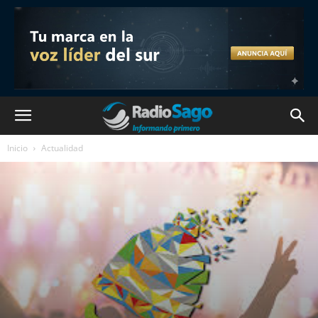
Inicio
Actualidad