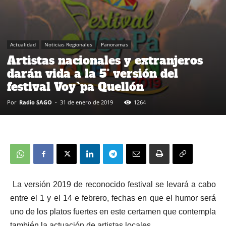
Actualidad
Noticias Regionales
Panoramas
Artistas nacionales y extranjeros
darán vida a la 5° versión del
festival Voy`pa Quellón
Por
Radio SAGO
-
31 de enero de 2019
1264
La versión 2019 de reconocido festival se levará a cabo
entre el 1 y el 14 e febrero, fechas en que el humor será
uno de los platos fuertes en este certamen que contempla
también la actuación de artistas locales.