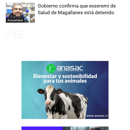
Gobierno confirma que exseremi de
Salud de Magallanes está detenido
Actualidad