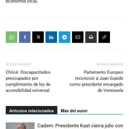
economía local.
Artículo anterior
Artículo siguiente
Chiloé: Discapacitados
Parlamento Europeo
preocupados por
reconoció a Juan Guaidó
cumplimiento de ley de
como presidente encargado
accesibilidad universal
de Venezuela
Artículos relacionados
Más del autor
Cadem: Presidente Kast cierra julio con