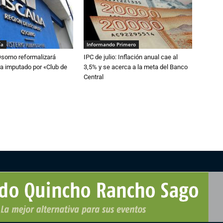
ía
Informando Primero
Osorno reformalizará
IPC de julio: Inflación anual cae al
a imputado por «Club de
3,5% y se acerca a la meta del Banco
Central