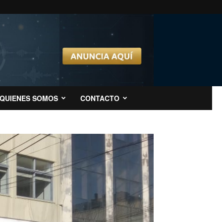
QUIENES SOMOS
CONTACTO