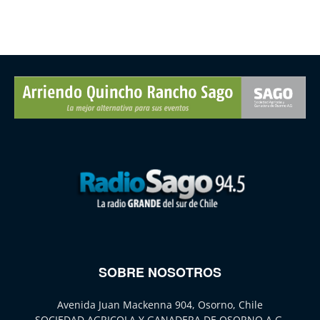
SOBRE NOSOTROS
Avenida Juan Mackenna 904, Osorno, Chile
SOCIEDAD AGRICOLA Y GANADERA DE OSORNO A.G.