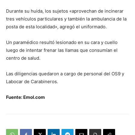
Durante su huida, los sujetos «aprovechan de incinerar
tres vehículos particulares y también la ambulancia de la
posta de esta localidad», agregó el uniformado.
Un paramédico resultó lesionado en su cara y cuello
luego de intentar frenar las llamas que consumían el
centro de salud.
Las diligencias quedaron a cargo de personal del OS9 y
Labocar de Carabineros.
Fuente: Emol.com