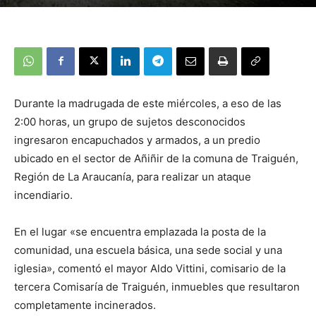
Durante la madrugada de este miércoles, a eso de las
2:00 horas, un grupo de sujetos desconocidos
ingresaron encapuchados y armados, a un predio
ubicado en el sector de Añiñir de la comuna de Traiguén,
Región de La Araucanía, para realizar un ataque
incendiario.
En el lugar «se encuentra emplazada la posta de la
comunidad, una escuela básica, una sede social y una
iglesia», comentó el mayor Aldo Vittini, comisario de la
tercera Comisaría de Traiguén, inmuebles que resultaron
completamente incinerados.