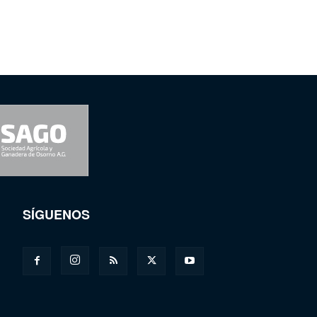
SÍGUENOS