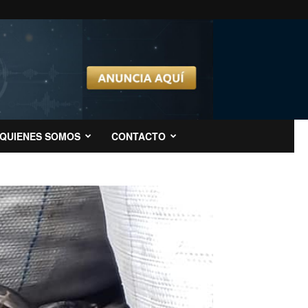
QUIENES SOMOS
CONTACTO