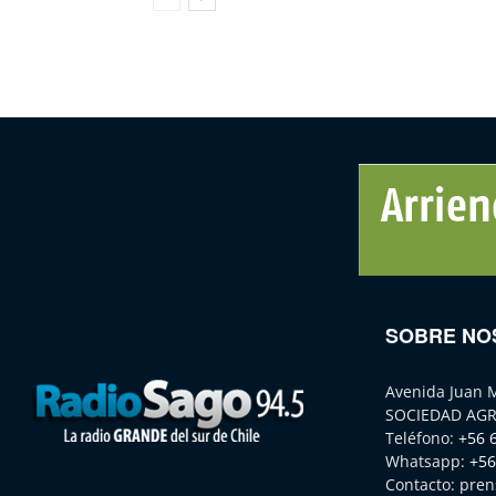
SOBRE NO
Avenida Juan 
SOCIEDAD AGR
Teléfono:
+56 
Whatsapp:
+56
Contacto:
pren