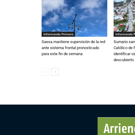
Informando Primero
Informando 
Saesa mantiene supervisión de la red
Sumario sani
ante sistema frontal pronosticado
Católico de 
para este fin de semana
identificar 
descubierto