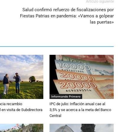
Artículo siguiente
Salud confirmó refuerzo de fiscalizaciones por
Fiestas Patrias en pandemia: «Vamos a golpear
las puertas»
Informando Primero
cia recambio
IPC de julio: Inflación anual cae al
 en visita de Subdirectora
3,5% y se acerca a la meta del Banco
Central