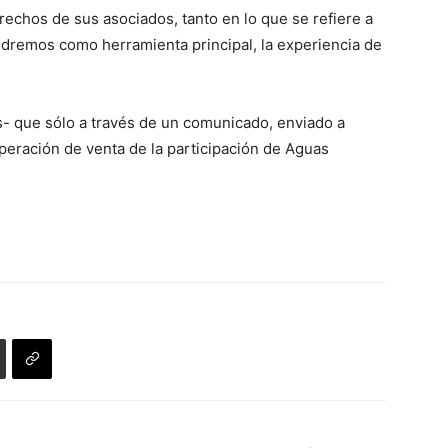
rechos de sus asociados, tanto en lo que se refiere a
ndremos como herramienta principal, la experiencia de
tos- que sólo a través de un comunicado, enviado a
operación de venta de la participación de Aguas