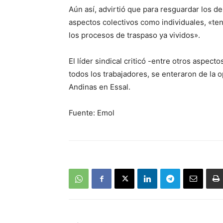
Aún así, advirtió que para resguardar los de
aspectos colectivos como individuales, «te
los procesos de traspaso ya vividos».
El líder sindical criticó -entre otros aspec
todos los trabajadores, se enteraron de la 
Andinas en Essal.
Fuente: Emol