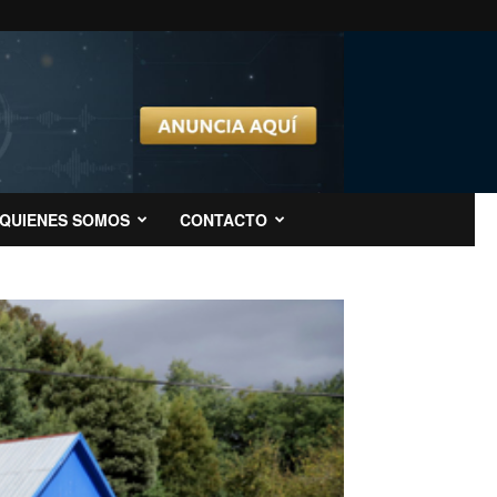
QUIENES SOMOS
CONTACTO