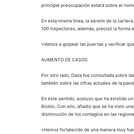
principal preocupación estará sobre el núm
En esta misma línea, la seremi de la cartera,
100 inspectores, además, precisó la forma e
«Vamos a golpear las puertas y verificar q
AUMENTO DE CASOS
Por otro lado, Daza fue consultada sobre las
también sobre las cifras actuales de la pan
En este sentido, sostuvo que ha existido u
Biobío. Con ello, añadió que se ha visto una
disminución de los contagios en las regione
«Hemos fortalecido de una manera muy fuerte