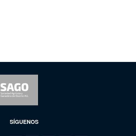
SÍGUENOS