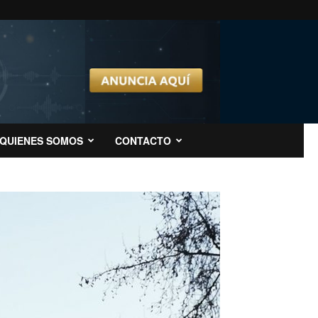
QUIENES SOMOS
CONTACTO