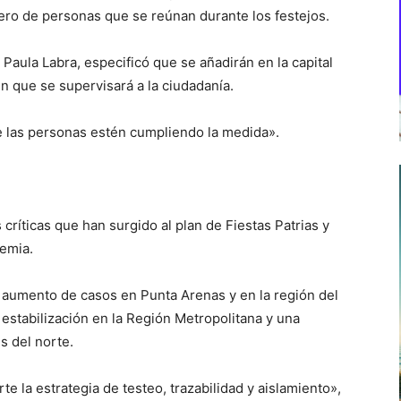
ero de personas que se reúnan durante los festejos.
 Paula Labra, especificó que se añadirán en la capital
n que se supervisará a la ciudadanía.
ue las personas estén cumpliendo la medida».
 críticas que han surgido al plan de Fiestas Patrias y
demia.
n aumento de casos en Punta Arenas y en la región del
 estabilización en la Región Metropolitana y una
s del norte.
 la estrategia de testeo, trazabilidad y aislamiento»,