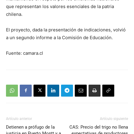
que representan los valores esenciales de la patria
chilena.
El proyecto, dada la presentación de indicaciones, volvió
a un segundo informe a la Comisión de Educación.
Fuente: camara.cl
Artículo anterior
Artículo siguiente
Detienen a prófugo de la
CAS: Precio del trigo no llena
justicia en Puerto Montt y a
expectativas de productores