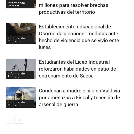
Informando
millones para resolver brechas
Primero
productivas del territorio
Establecimiento educacional de
Osorno da a conocer medidas ante
Informando
hecho de violencia que se vivió este
Primero
lunes
Estudiantes del Liceo Industrial
reforzaron habilidades en patio de
Informando
entrenamiento de Saesa
Primero
Condenan a madre e hijo en Valdivia
por amenazas a Fiscal y tenencia de
Informando
arsenal de guerra
Primero