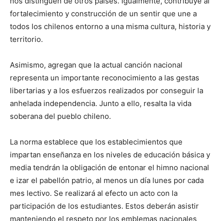
nos distinguen de otros países. Igualmente, contribuye al
fortalecimiento y construcción de un sentir que une a
todos los chilenos entorno a una misma cultura, historia y
territorio.
Asimismo, agregan que la actual canción nacional
representa un importante reconocimiento a las gestas
libertarias y a los esfuerzos realizados por conseguir la
anhelada independencia. Junto a ello, resalta la vida
soberana del pueblo chileno.
La norma establece que los establecimientos que
impartan enseñanza en los niveles de educación básica y
media tendrán la obligación de entonar el himno nacional
e izar el pabellón patrio, al menos un día lunes por cada
mes lectivo. Se realizará al efecto un acto con la
participación de los estudiantes. Estos deberán asistir
manteniendo el respeto por los emblemas nacionales