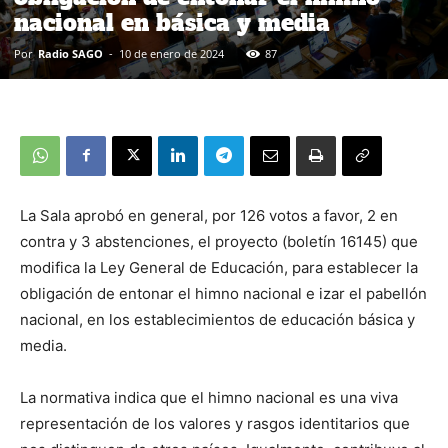
nacional en básica y media
Por
Radio SAGO
-
10 de enero de 2024
87
La Sala aprobó en general, por 126 votos a favor, 2 en
contra y 3 abstenciones, el proyecto (boletín 16145) que
modifica la Ley General de Educación, para establecer la
obligación de entonar el himno nacional e izar el pabellón
nacional, en los establecimientos de educación básica y
media.
La normativa indica que el himno nacional es una viva
representación de los valores y rasgos identitarios que