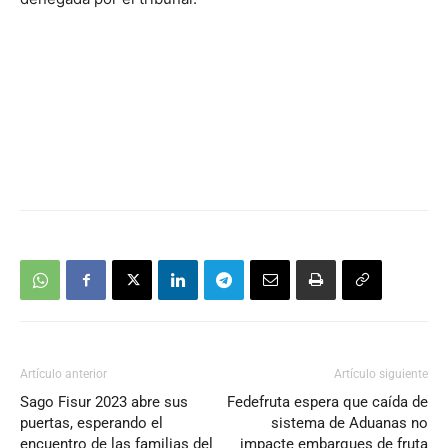
Artículo anterior
Artículo siguiente
Sago Fisur 2023 abre sus
Fedefruta espera que caída de
puertas, esperando el
sistema de Aduanas no
encuentro de las familias del
impacte embarques de fruta