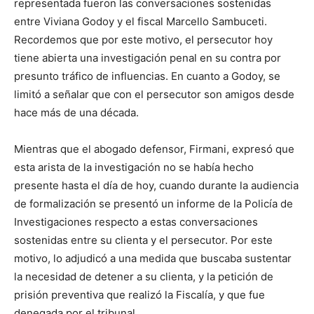
representada fueron las conversaciones sostenidas
entre Viviana Godoy y el fiscal Marcello Sambuceti.
Recordemos que por este motivo, el persecutor hoy
tiene abierta una investigación penal en su contra por
presunto tráfico de influencias. En cuanto a Godoy, se
limitó a señalar que con el persecutor son amigos desde
hace más de una década.
Mientras que el abogado defensor, Firmani, expresó que
esta arista de la investigación no se había hecho
presente hasta el día de hoy, cuando durante la audiencia
de formalización se presentó un informe de la Policía de
Investigaciones respecto a estas conversaciones
sostenidas entre su clienta y el persecutor. Por este
motivo, lo adjudicó a una medida que buscaba sustentar
la necesidad de detener a su clienta, y la petición de
prisión preventiva que realizó la Fiscalía, y que fue
denegada por el tribunal.