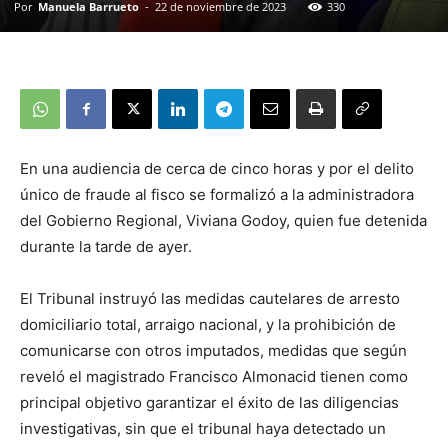
Por
Manuela Barrueto
-
22 de noviembre de 2023
330
En una audiencia de cerca de cinco horas y por el delito
único de fraude al fisco se formalizó a la administradora
del Gobierno Regional, Viviana Godoy, quien fue detenida
durante la tarde de ayer.
El Tribunal instruyó las medidas cautelares de arresto
domiciliario total, arraigo nacional, y la prohibición de
comunicarse con otros imputados, medidas que según
reveló el magistrado Francisco Almonacid tienen como
principal objetivo garantizar el éxito de las diligencias
investigativas, sin que el tribunal haya detectado un