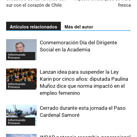
sur con el corazón de Chile
fresca
Artículos relacionados
Más del autor
Conmemoración Día del Dirigente
Social en la Academia
Informando
Primero
Lanzan idea para suspender la Ley
Karin por cinco años: diputada Paulina
Informando
Muñoz dice que norma impactó en el
Primero
empleo femenino
Cerrado durante esta jornada el Paso
Cardenal Samoré
Informando
Primero