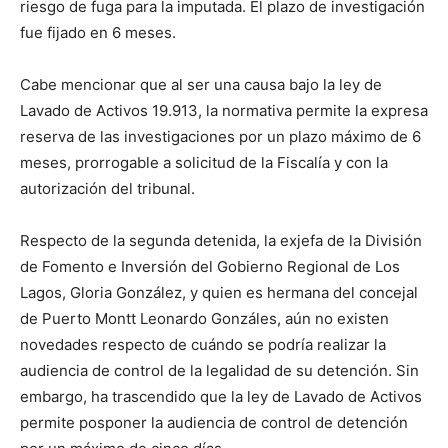
riesgo de fuga para la imputada. El plazo de investigación
fue fijado en 6 meses.
Cabe mencionar que al ser una causa bajo la ley de
Lavado de Activos 19.913, la normativa permite la expresa
reserva de las investigaciones por un plazo máximo de 6
meses, prorrogable a solicitud de la Fiscalía y con la
autorización del tribunal.
Respecto de la segunda detenida, la exjefa de la División
de Fomento e Inversión del Gobierno Regional de Los
Lagos, Gloria González, y quien es hermana del concejal
de Puerto Montt Leonardo Gonzáles, aún no existen
novedades respecto de cuándo se podría realizar la
audiencia de control de la legalidad de su detención. Sin
embargo, ha trascendido que la ley de Lavado de Activos
permite posponer la audiencia de control de detención