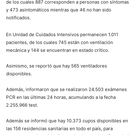
de los cuales 887 corresponden a personas con síntomas
y 473 asintomáticos mientras que 46 no han sido
notificados.
En Unidad de Cuidados Intensivos permanecen 1.011
pacientes, de los cuales 745 están con ventilación
mecánica y 144 se encuentran en estado crítico.
Asimismo, se reportó que hay 565 ventiladores
disponibles.
Además, informaron que se realizaron 24.503 exámenes
PCR en las últimas 24 horas, acumulando a la fecha
2.255.966 test.
Además se informó que hay 10.373 cupos disponibles en
las 156 residencias sanitarias en todo el país, para