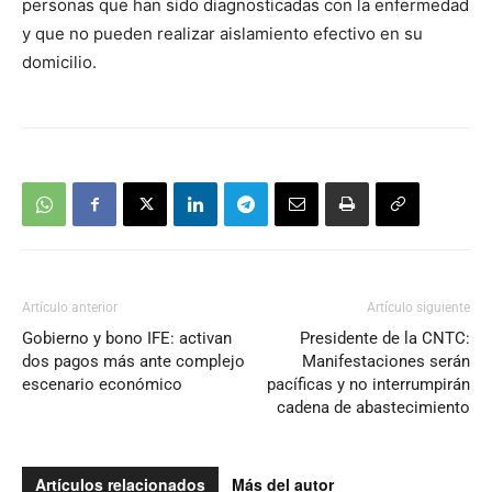
personas que han sido diagnosticadas con la enfermedad
y que no pueden realizar aislamiento efectivo en su
domicilio.
Artículo anterior
Artículo siguiente
Gobierno y bono IFE: activan
Presidente de la CNTC:
dos pagos más ante complejo
Manifestaciones serán
escenario económico
pacíficas y no interrumpirán
cadena de abastecimiento
Artículos relacionados
Más del autor