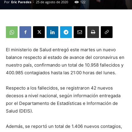
Por
Eric Paredes
-
25 de agosto de 2020
122
El ministerio de Salud entregó este martes un nuevo
balance respecto al estado de avance del coronavirus en
nuestro país, confirmando un total de 10.958 fallecidos y
400.985 contagiados hasta las 21:00 horas del lunes.
Respecto a los fallecidos, se registraron 42 nuevos
decesos a nivel nacional, según información entregada
por el Departamento de Estadísticas e Información de
Salud (DEIS).
Además, se reportó un total de 1.406 nuevos contagios,