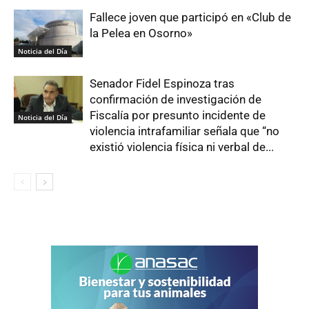
Fallece joven que participó en «Club de
la Pelea en Osorno»
Noticia del Día
Senador Fidel Espinoza tras
confirmación de investigación de
Fiscalía por presunto incidente de
Noticia del Día
violencia intrafamiliar señala que “no
existió violencia física ni verbal de...