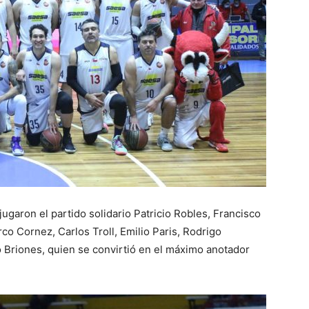
jugaron el partido solidario Patricio Robles, Francisco
co Cornez, Carlos Troll, Emilio Paris, Rodrigo
o Briones, quien se convirtió en el máximo anotador