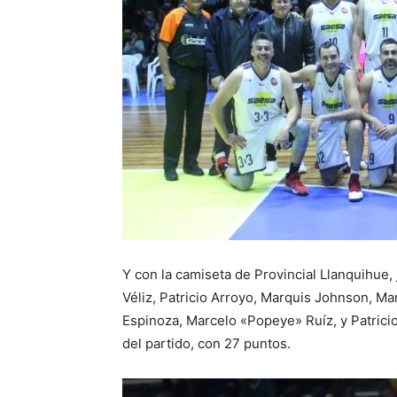
Y con la camiseta de Provincial Llanquihue, 
Véliz, Patricio Arroyo, Marquis Johnson, Mar
Espinoza, Marcelo «Popeye» Ruíz, y Patrici
del partido, con 27 puntos.