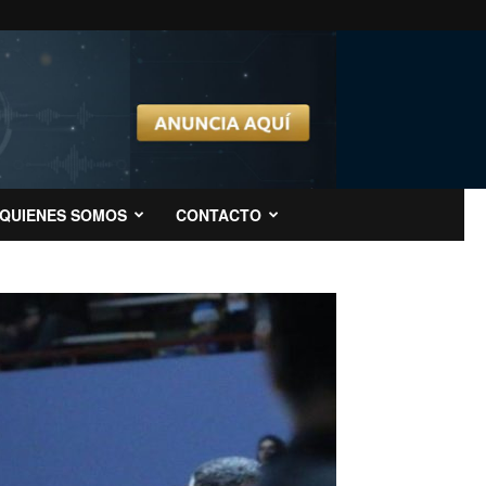
QUIENES SOMOS
CONTACTO