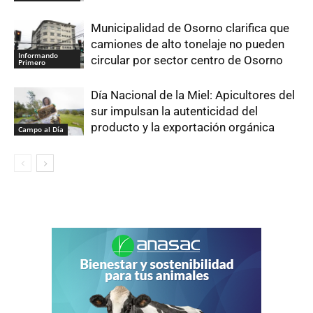
Municipalidad de Osorno clarifica que
camiones de alto tonelaje no pueden
Informando
circular por sector centro de Osorno
Primero
Día Nacional de la Miel: Apicultores del
sur impulsan la autenticidad del
producto y la exportación orgánica
Campo al Día