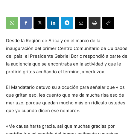
Desde la Región de Arica y en el marco de la
inauguración del primer Centro Comunitario de Cuidados
del país, el Presidente Gabriel Boric respondió a parte de
la audiencia que se encontraba en la actividad y que le
profirió gritos acuñando el término, «merluzo».
El Mandatario detuvo su alocución para señalar que «los
que gritan eso, les cuento que me da mucha risa eso de
merluzo, porque quedan mucho más en ridículo ustedes
que yo cuando dicen ese nombre».
«Me causa harta gracia, así que muchas gracias por
contribuir a mi sentido del humor estimado y muchas