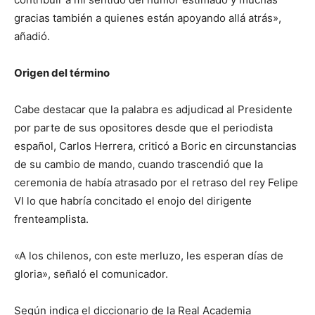
gracias también a quienes están apoyando allá atrás»,
añadió.
Origen del término
Cabe destacar que la palabra es adjudicad al Presidente
por parte de sus opositores desde que el periodista
español, Carlos Herrera, criticó a Boric en circunstancias
de su cambio de mando, cuando trascendió que la
ceremonia de había atrasado por el retraso del rey Felipe
VI lo que habría concitado el enojo del dirigente
frenteamplista.
«A los chilenos, con este merluzo, les esperan días de
gloria», señaló el comunicador.
Según indica el diccionario de la Real Academia