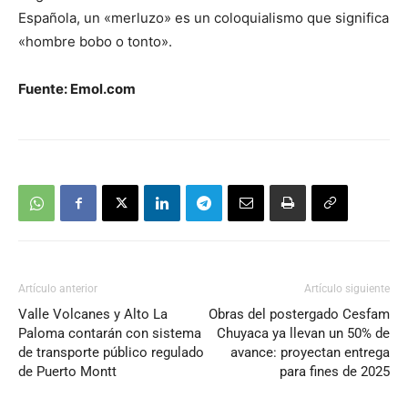
Española, un «merluzo» es un coloquialismo que significa
«hombre bobo o tonto».
Fuente: Emol.com
Artículo anterior
Artículo siguiente
Valle Volcanes y Alto La
Obras del postergado Cesfam
Paloma contarán con sistema
Chuyaca ya llevan un 50% de
de transporte público regulado
avance: proyectan entrega
de Puerto Montt
para fines de 2025