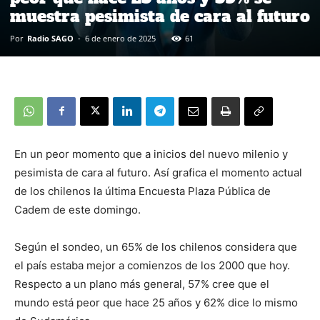
muestra pesimista de cara al futuro
Por
Radio SAGO
-
6 de enero de 2025
61
En un peor momento que a inicios del nuevo milenio y
pesimista de cara al futuro. Así grafica el momento actual
de los chilenos la última Encuesta Plaza Pública de
Cadem de este domingo.
Según el sondeo, un 65% de los chilenos considera que
el país estaba mejor a comienzos de los 2000 que hoy.
Respecto a un plano más general, 57% cree que el
mundo está peor que hace 25 años y 62% dice lo mismo