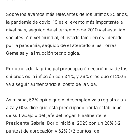
Sobre los eventos más relevantes de los últimos 25 años,
la pandemia de covid-19 es el evento más importante a
nivel país, seguido de el terremoto de 2010 y el estallido
sociales. A nivel mundial, el listado también es liderado
por la pandemia, seguido de el atentado a las Torres
Gemelas y la irrupción tecnológica.
Por otro lado, la principal preocupación económica de los
chilenos es la inflación con 34%, y 76% cree que el 2025
va a seguir aumentando el costo de la vida.
Asimismo, 53% opina que el desempleo va a registrar un
alza y 60% dice que está preocupado por la estabilidad
de su trabajo o del jefe del hogar. Finalmente, el
Presidente Gabriel Boric inició el 2025 con un 28% (-2
puntos) de aprobación y 62% (+2 puntos) de