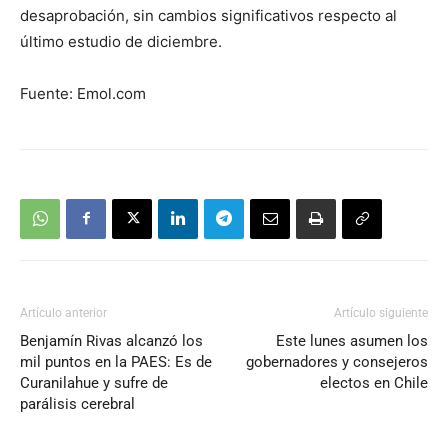
desaprobación, sin cambios significativos respecto al
último estudio de diciembre.
Fuente: Emol.com
Artículo anterior
Artículo siguiente
Benjamín Rivas alcanzó los
Este lunes asumen los
mil puntos en la PAES: Es de
gobernadores y consejeros
Curanilahue y sufre de
electos en Chile
parálisis cerebral