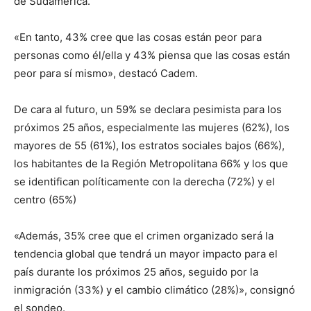
de Sudamérica.
«En tanto, 43% cree que las cosas están peor para
personas como él/ella y 43% piensa que las cosas están
peor para sí mismo», destacó Cadem.
De cara al futuro, un 59% se declara pesimista para los
próximos 25 años, especialmente las mujeres (62%), los
mayores de 55 (61%), los estratos sociales bajos (66%),
los habitantes de la Región Metropolitana 66% y los que
se identifican políticamente con la derecha (72%) y el
centro (65%)
«Además, 35% cree que el crimen organizado será la
tendencia global que tendrá un mayor impacto para el
país durante los próximos 25 años, seguido por la
inmigración (33%) y el cambio climático (28%)», consignó
el sondeo.