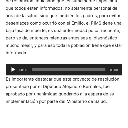
de resolución, indicando que es sumamente importante
que todos estén informados, no solamente personal del
área de la salud, sino que también los padres, para evitar
desenlaces como ocurrió con el Emilio, el PIMS tiene una
baja tasa de muerte, es una enfermedad poco frecuente,
pero se da, entonces mientras antes sea el diagnóstico
mucho mejor, y para eso toda la población tiene que estar
informada.
Reproductor
00:00
00:00
de
Es importante destacar que este proyecto de resolución,
audio
presentado por el Diputado Alejandro Bernales, fue
aprobado por unanimidad quedando a la espera de su
implementación por parte del Ministerio de Salud.