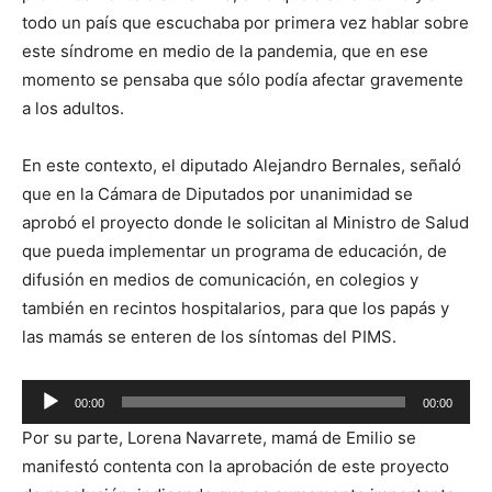
todo un país que escuchaba por primera vez hablar sobre
este síndrome en medio de la pandemia, que en ese
momento se pensaba que sólo podía afectar gravemente
a los adultos.
En este contexto, el diputado Alejandro Bernales, señaló
que en la Cámara de Diputados por unanimidad se
aprobó el proyecto donde le solicitan al Ministro de Salud
que pueda implementar un programa de educación, de
difusión en medios de comunicación, en colegios y
también en recintos hospitalarios, para que los papás y
las mamás se enteren de los síntomas del PIMS.
Reproductor
00:00
00:00
de
Por su parte, Lorena Navarrete, mamá de Emilio se
audio
manifestó contenta con la aprobación de este proyecto