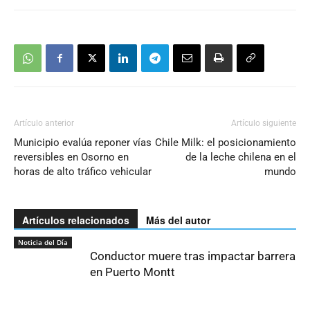
Artículo anterior
Artículo siguiente
Municipio evalúa reponer vías
Chile Milk: el posicionamiento
reversibles en Osorno en
de la leche chilena en el
horas de alto tráfico vehicular
mundo
Artículos relacionados
Más del autor
Noticia del Día
Conductor muere tras impactar barrera
en Puerto Montt