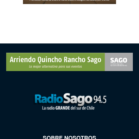
SOBRE NOSOTROS