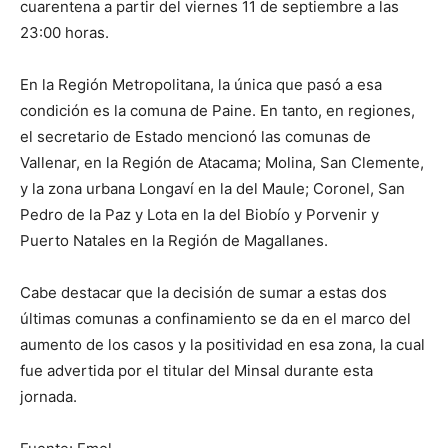
cuarentena a partir del viernes 11 de septiembre a las
23:00 horas.
En la Región Metropolitana, la única que pasó a esa
condición es la comuna de Paine. En tanto, en regiones,
el secretario de Estado mencionó las comunas de
Vallenar, en la Región de Atacama; Molina, San Clemente,
y la zona urbana Longaví en la del Maule; Coronel, San
Pedro de la Paz y Lota en la del Biobío y Porvenir y
Puerto Natales en la Región de Magallanes.
Cabe destacar que la decisión de sumar a estas dos
últimas comunas a confinamiento se da en el marco del
aumento de los casos y la positividad en esa zona, la cual
fue advertida por el titular del Minsal durante esta
jornada.