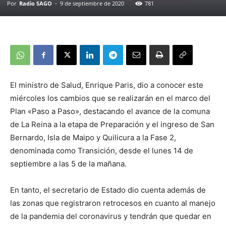
Por
Radio SAGO
-
9 de septiembre de 2020
781
El ministro de Salud, Enrique Paris, dio a conocer este
miércoles los cambios que se realizarán en el marco del
Plan «Paso a Paso», destacando el avance de la comuna
de La Reina a la etapa de Preparación y el ingreso de San
Bernardo, Isla de Maipo y Quilicura a la Fase 2,
denominada como Transición, desde el lunes 14 de
septiembre a las 5 de la mañana.
En tanto, el secretario de Estado dio cuenta además de
las zonas que registraron retrocesos en cuanto al manejo
de la pandemia del coronavirus y tendrán que quedar en