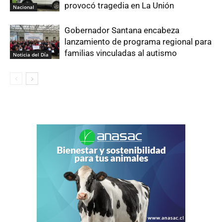
provocó tragedia en La Unión
Nacional
Gobernador Santana encabeza
lanzamiento de programa regional para
familias vinculadas al autismo
Noticia del Día